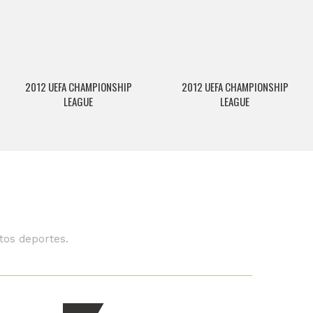
2012 UEFA CHAMPIONSHIP
2012 UEFA CHAMPIONSHIP
LEAGUE
LEAGUE
tos deportes.