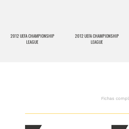
2012 UEFA CHAMPIONSHIP
2012 UEFA CHAMPIONSHIP
LEAGUE
LEAGUE
Fichas compl