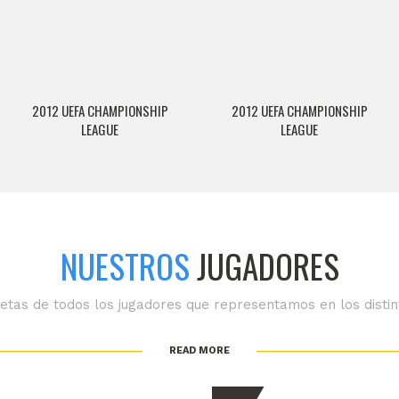
2012 UEFA CHAMPIONSHIP
2012 UEFA CHAMPIONSHIP
LEAGUE
LEAGUE
NUESTROS
JUGADORES
etas de todos los jugadores que representamos en los distin
READ MORE